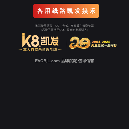
备 用 线 路 凯 发 娱 乐
推荐使用谷歌、UC、火狐、夸客等主流浏览器
（尽量不要使用QQ、搜狗浏览器进入）
EVOBjL.com 品牌沉淀 值得信赖